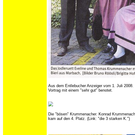
Aus dem Entlebucher Anzeiger vom 1. Juli 2008. 
Vortrag mit einem "sehr gut" benotet.
Die "bösen" Krummenacher. Konrad Krummenacher
kam auf den 4. Platz. (Link: "die 3 starken K.")