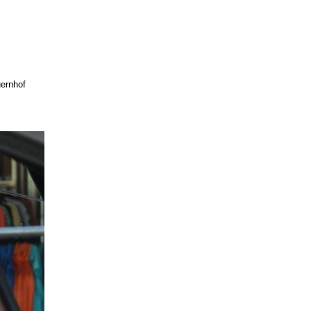
ernhof