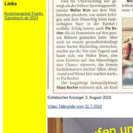
Links
Krummenacker Frankr.
Gästebuch ab 2023
Entlebucher Anzeiger 3. August 2010
Video Talkrunde vom 31.7.2010