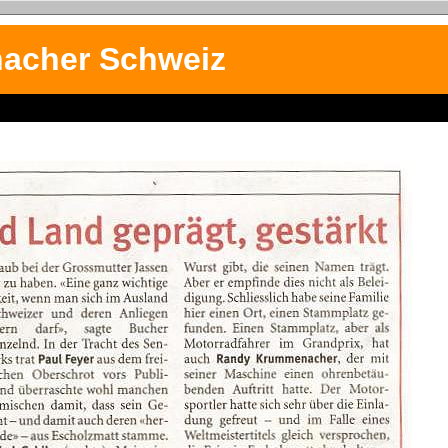
acher Schweiz