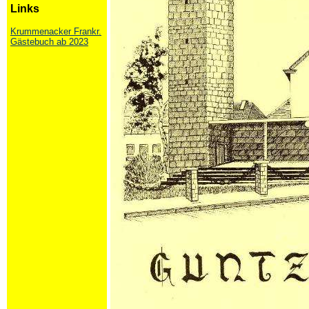
Links
Krummenacker Frankr.
Gästebuch ab 2023